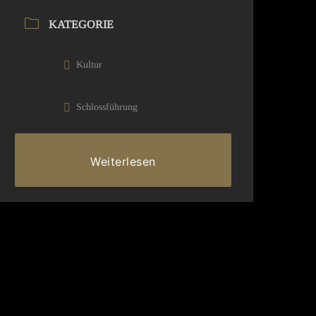
KATEGORIE
Kultur
Schlossführung
ng
Weiterlesen