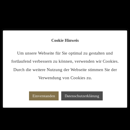
Cookie Hinweis
Um unsere Webseite für Sie optimal zu gestalten und
fortlaufend verbessern zu können, verwenden wir Cookies.
Durch die weitere Nutzung der Webseite stimmen Sie der
Verwendung von Cookies zu.
Einverstanden
Datenschutzerklärung