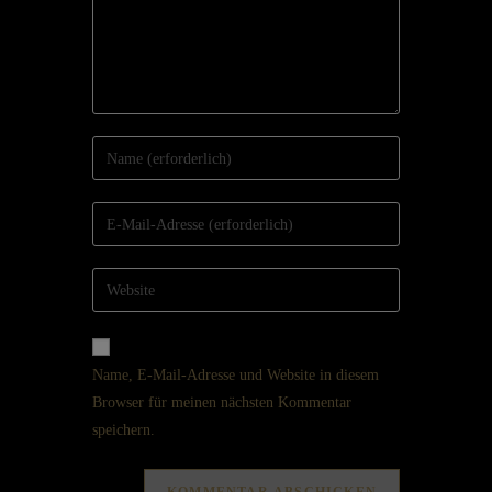
Name, E-Mail-Adresse und Website in diesem
Browser für meinen nächsten Kommentar
speichern.