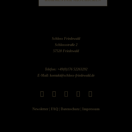
Schloss Friedewald
Schlossstraße 2
57520 Friedewald
Telefon: +49(0)176 52263292
E-Mail: kontakt@schloss-friedewald.de
Newsletter
|
FAQ
|
Datenschutz
|
Impressum