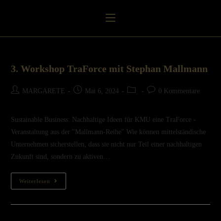
3. Workshop TraForce mit Stephan Mallmann
MARGARETE
Mai 6, 2024
0 Kommentare
Sustainable Business: Nachhaltige Ideen für KMU eine TraForce -
Veranstaltung aus der "Mallmann-Reihe" Wie können mittelständische
Unternehmen sicherstellen, dass sie nicht nur Teil einer nachhaltigen
Zukunft sind, sondern zu aktiven…
Weiterlesen