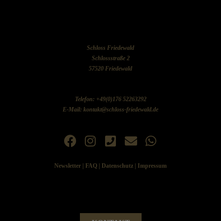
Schloss Friedewald
Schlossstraße 2
57520 Friedewald
Telefon: +49(0)176 52263292
E-Mail: kontakt@schloss-friedewald.de
Newsletter
|
FAQ
|
Datenschutz
|
Impressum